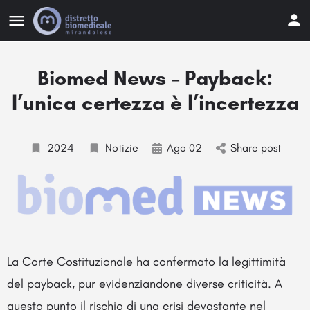
Biomed News – Payback:
l’unica certezza è l’incertezza
2024
Notizie
Ago 02
Share post
La Corte Costituzionale ha confermato la legittimità
del payback, pur evidenziandone diverse criticità. A
questo punto il rischio di una crisi devastante nel