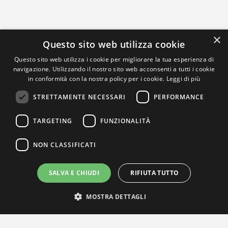
×
Questo sito web utilizza cookie
Questo sito web utilizza i cookie per migliorare la tua esperienza di
navigazione. Utilizzando il nostro sito web acconsenti a tutti i cookie
in conformità con la nostra policy per i cookie.
Leggi di più
STRETTAMENTE NECESSARI
PERFORMANCE
TARGETING
FUNZIONALITÀ
NON CLASSIFICATI
SALVA E CHIUDI
RIFIUTA TUTTO
MOSTRA DETTAGLI