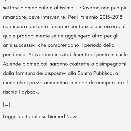
settore biomedicale è altissimo. Il Governo non può più
rimandare, deve intervenire. Per il triennio 2015-2018
continuerà pertanto l’enorme contenzioso in essere, al
quale probabilmente se ne aggiungerà altro per gli
anni successivi, che comprendono il periodo della
pandemia. Arriveremo inevitabilmente al punto in cui le
Aziende biomedicali saranno costrette a disimpegnarsi
dalla fornitura dei dispositivi alla Sanità Pubblica, a
meno che i prezzi aumentino in modo da compensare il
rischio Payback.
[…]
Leggi l’editoriale su
Biomed News