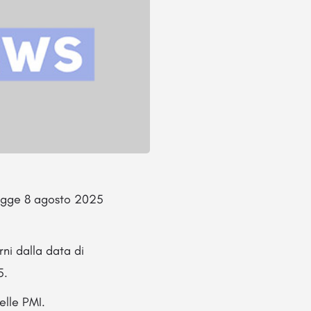
Legge 8 agosto 2025
rni dalla data di
5.
elle PMI.