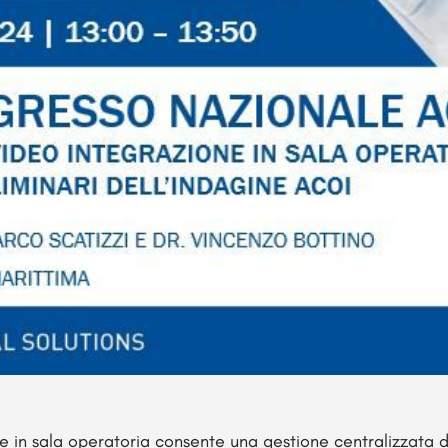
e in sala operatoria consente una gestione centralizzata 