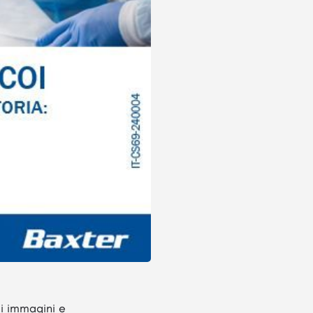
di immagini e