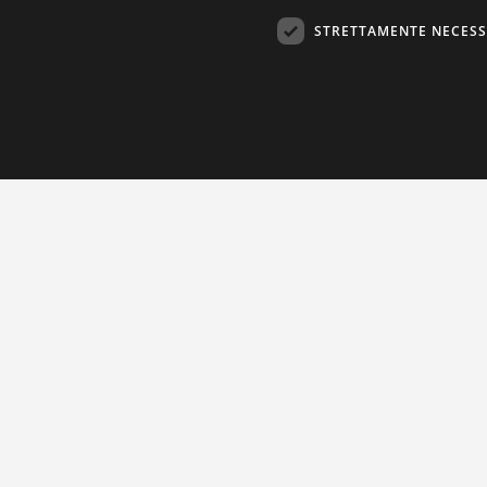
STRETTAMENTE NECESS