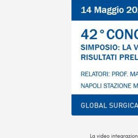
La video integrazion