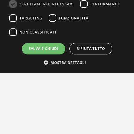
STRETTAMENTE NECESSARI
PERFORMANCE
TARGETING
FUNZIONALITÀ
NON CLASSIFICATI
SALVA E CHIUDI
RIFIUTA TUTTO
MOSTRA DETTAGLI
IL NOSTRO NETWORK