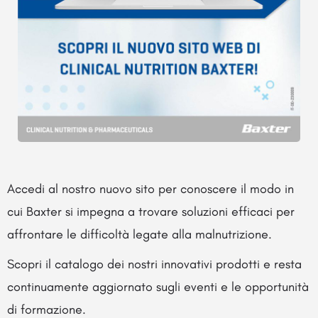
Accedi al nostro nuovo sito per conoscere il modo in
cui Baxter si impegna a trovare soluzioni efficaci per
affrontare le difficoltà legate alla malnutrizione.
Scopri il catalogo dei nostri innovativi prodotti e resta
continuamente aggiornato sugli eventi e le opportunità
di formazione.