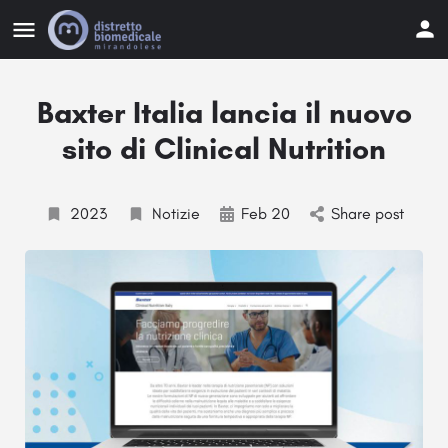
Baxter Italia lancia il nuovo
sito di Clinical Nutrition
2023
Notizie
Feb 20
Share post