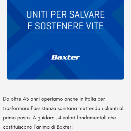
Da oltre 45 anni operiamo anche in Italia per
trasformare l’assistenza sanitaria mettendo i clienti al
primo posto. A guidarci, 4 valori fondamentali che
costituiscono l’anima di Baxter: