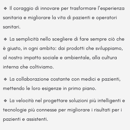
🔹 Il coraggio di innovare per trasformare l’esperienza
sanitaria e migliorare la vita di pazienti e operatori
sanitari.
🔹 La semplicità nello scegliere di fare sempre ciò che
è giusto, in ogni ambito: dai prodotti che sviluppiamo,
al nostro impatto sociale e ambientale, alla cultura
interna che coltiviamo.
🔹 La collaborazione costante con medici e pazienti,
mettendo le loro esigenze in primo piano.
🔹 La velocità nel progettare soluzioni più intelligenti e
tecnologie più connesse per migliorare i risultati per i
pazienti e assistenti.