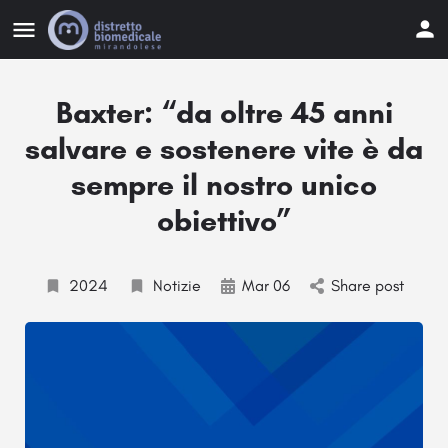
Baxter: “da oltre 45 anni
salvare e sostenere vite è da
sempre il nostro unico
obiettivo”
2024
Notizie
Mar 06
Share post