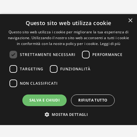
×
Questo sito web utilizza cookie
Questo sito web utilizza i cookie per migliorare la tua esperienza di
navigazione. Utilizzando il nostro sito web acconsenti a tutti i cookie
in conformità con la nostra policy per i cookie.
Leggi di più
STRETTAMENTE NECESSARI
PERFORMANCE
TARGETING
FUNZIONALITÀ
NON CLASSIFICATI
SALVA E CHIUDI
RIFIUTA TUTTO
MOSTRA DETTAGLI