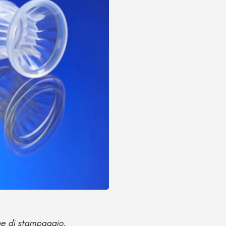
one di stampaggio.