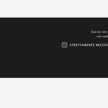
Questo sito 
sito web
STRETTAMENTE NECESS