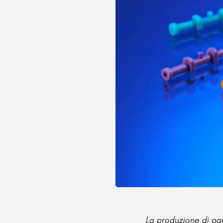
La produzione di par