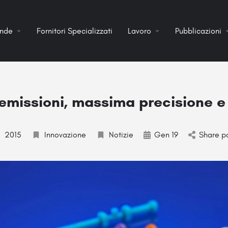
ende
Fornitori Specializzati
Lavoro
Pubblicazioni
emissioni, massima precisione e 
2015
Innovazione
Notizie
Gen 19
Share p