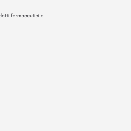
otti farmaceutici e