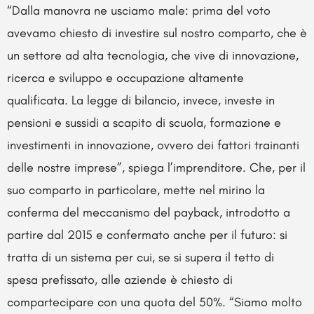
“Dalla manovra ne usciamo male: prima del voto
avevamo chiesto di investire sul nostro comparto, che è
un settore ad alta tecnologia, che vive di innovazione,
ricerca e sviluppo e occupazione altamente
qualificata. La legge di bilancio, invece, investe in
pensioni e sussidi a scapito di scuola, formazione e
investimenti in innovazione, ovvero dei fattori trainanti
delle nostre imprese”, spiega l’imprenditore. Che, per il
suo comparto in particolare, mette nel mirino la
conferma del meccanismo del payback, introdotto a
partire dal 2015 e confermato anche per il futuro: si
tratta di un sistema per cui, se si supera il tetto di
spesa prefissato, alle aziende è chiesto di
compartecipare con una quota del 50%. “Siamo molto