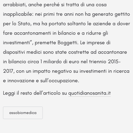
arrabbiati, anche perché si tratta di una cosa
inapplicabile: nei primi tre anni non ha generato gettito
per lo Stato, ma ha portato soltanto le aziende a dover
fare accantonamenti in bilancio e a ridurre gli
investimenti”, premette Boggetti. Le imprese di
dispositivi medici sono state costrette ad accantonare
in bilancio circa 1 miliardo di euro nel triennio 2015-
2017, con un impatto negativo su investimenti in ricerca
e innovazione e sull’occupazione.
Leggi il resto dell’articolo su
quotidianosanita.it
assobiomedica