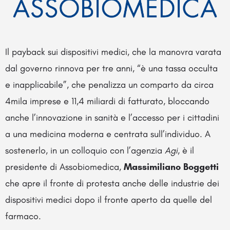
Il payback sui dispositivi medici, che la manovra varata
dal governo rinnova per tre anni, “è una tassa occulta
e inapplicabile”, che penalizza un comparto da circa
4mila imprese e 11,4 miliardi di fatturato, bloccando
anche l’innovazione in sanità e l’accesso per i cittadini
a una medicina moderna e centrata sull’individuo. A
sostenerlo, in un colloquio con l’agenzia
Agi
, è il
presidente di Assobiomedica,
Massimiliano Boggetti
che apre il fronte di protesta anche delle industrie dei
dispositivi medici dopo il fronte aperto da quelle del
farmaco.