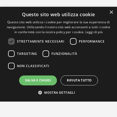
×
Questo sito web utilizza cookie
Questo sito web utilizza i cookie per migliorare la tua esperienza di
navigazione. Utilizzando il nostro sito web acconsenti a tutti i cookie
in conformità con la nostra policy per i cookie.
Leggi di più
STRETTAMENTE NECESSARI
PERFORMANCE
TARGETING
FUNZIONALITÀ
NON CLASSIFICATI
SALVA E CHIUDI
RIFIUTA TUTTO
MOSTRA DETTAGLI
IL NOSTRO NETWORK