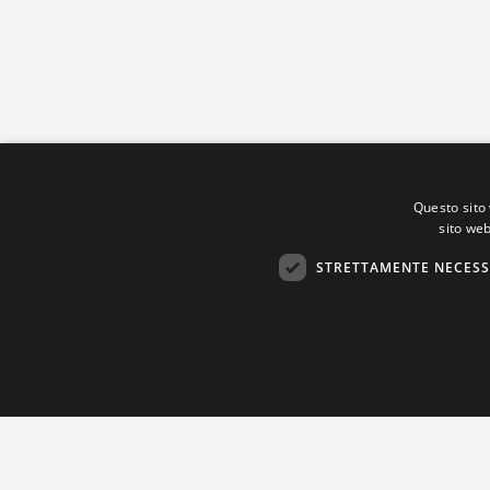
Questo sito 
sito web
STRETTAMENTE NECESS