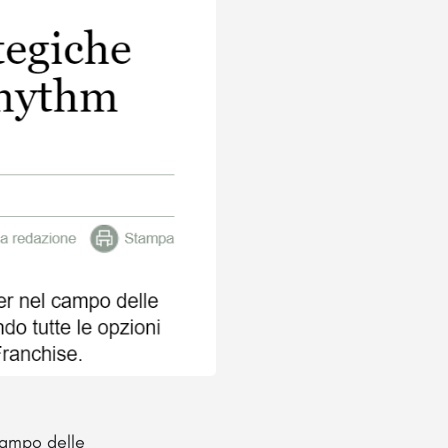
campo delle