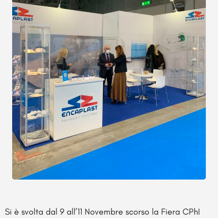
Si è svolta dal 9 all’11 Novembre scorso la Fiera CPhI