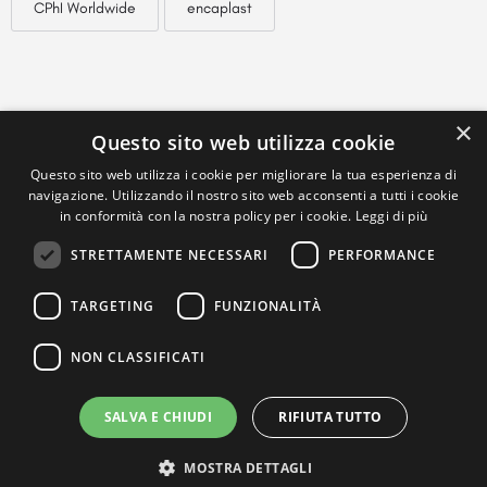
CPhI Worldwide
encaplast
×
Questo sito web utilizza cookie
Questo sito web utilizza i cookie per migliorare la tua esperienza di
navigazione. Utilizzando il nostro sito web acconsenti a tutti i cookie
in conformità con la nostra policy per i cookie.
Leggi di più
STRETTAMENTE NECESSARI
PERFORMANCE
TARGETING
FUNZIONALITÀ
NON CLASSIFICATI
SALVA E CHIUDI
RIFIUTA TUTTO
MOSTRA DETTAGLI