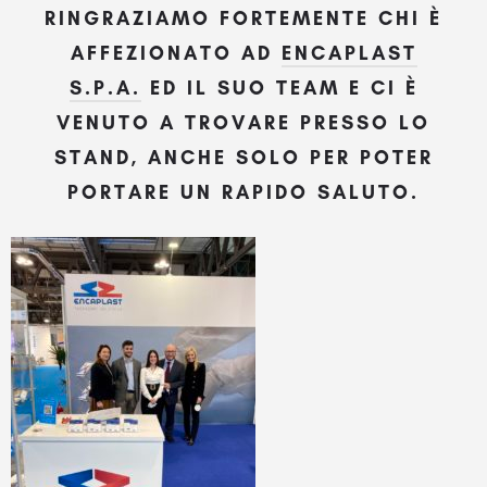
RINGRAZIAMO FORTEMENTE CHI È
AFFEZIONATO AD
ENCAPLAST
S.P.A.
ED IL SUO TEAM E CI È
VENUTO A TROVARE PRESSO LO
STAND, ANCHE SOLO PER POTER
PORTARE UN RAPIDO SALUTO.