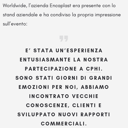
Worldwide, l’azienda Encaplast era presente con lo
stand aziendale e ha condiviso la propria impressione
sull’evento:
E’ STATA UN’ESPERIENZA
ENTUSIASMANTE LA NOSTRA
PARTECIPAZIONE A
CPHI
.
SONO STATI GIORNI DI GRANDI
EMOZIONI PER NOI, ABBIAMO
INCONTRATO VECCHIE
CONOSCENZE, CLIENTI E
SVILUPPATO NUOVI RAPPORTI
COMMERCIALI.