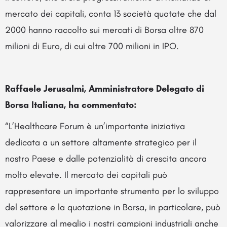
mercato dei capitali, conta 13 società quotate che dal
2000 hanno raccolto sui mercati di Borsa oltre 870
milioni di Euro, di cui oltre 700 milioni in IPO.
Raffaele Jerusalmi, Amministratore Delegato di
Borsa Italiana, ha commentato:
“L’Healthcare Forum è un’importante iniziativa
dedicata a un settore altamente strategico per il
nostro Paese e dalle potenzialità di crescita ancora
molto elevate. Il mercato dei capitali può
rappresentare un importante strumento per lo sviluppo
del settore e la quotazione in Borsa, in particolare, può
valorizzare al meglio i nostri campioni industriali anche