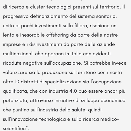
di ricerca e cluster tecnologici presenti sul territorio. Il
progressivo definanziamento del sistema sanitario,
unito ai pochi investimenti sulla filiera, rischiano un
lento e inesorabile offshoring da parte delle nostre
imprese e i disinvestimenti da parte delle aziende
multinazionali che operano in Italia con evidenti
ricadute negative sull’occupazione. Si potrebbe invece
valorizzare sia la produzione sul territorio con i nostri
oltre 10 distretti di specializzazione sia l’occupazione
qualificata, che con industria 4.0 può essere ancor più
potenziata, attraverso iniziative di sviluppo economico
che puntino sull’industria della salute, quindi
sull’innovazione tecnologica e sulla ricerca medico-
scientifica”.