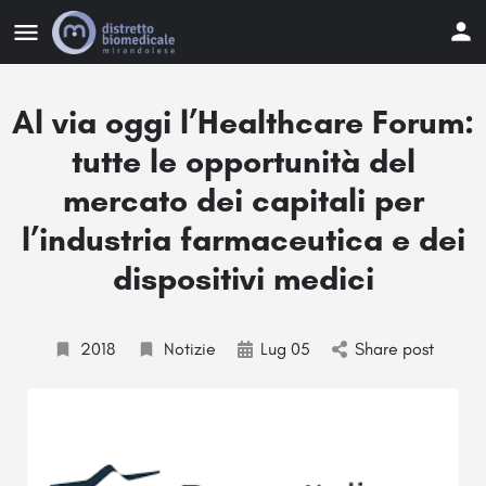
Al via oggi l’Healthcare Forum:
tutte le opportunità del
mercato dei capitali per
l’industria farmaceutica e dei
dispositivi medici
2018
Notizie
Lug 05
Share post