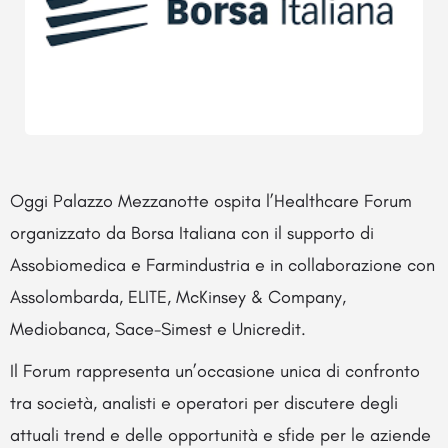
Oggi Palazzo Mezzanotte ospita l’Healthcare Forum
organizzato da Borsa Italiana con il supporto di
Assobiomedica e Farmindustria e in collaborazione con
Assolombarda, ELITE, McKinsey & Company,
Mediobanca, Sace-Simest e Unicredit.
Il Forum rappresenta un’occasione unica di confronto
tra società, analisti e operatori per discutere degli
attuali trend e delle opportunità e sfide per le aziende