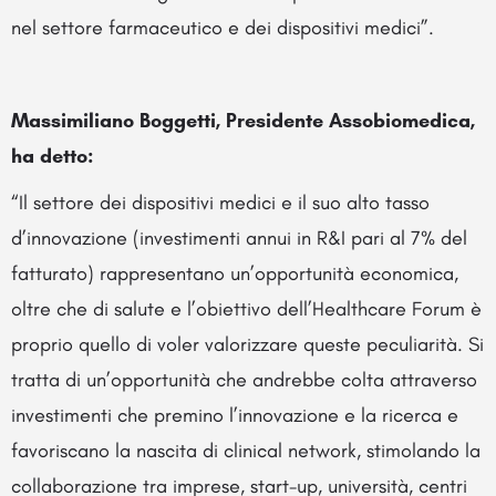
nel settore farmaceutico e dei dispositivi medici”.
Massimiliano Boggetti, Presidente Assobiomedica,
ha detto:
“Il settore dei dispositivi medici e il suo alto tasso
d’innovazione (investimenti annui in R&I pari al 7% del
fatturato) rappresentano un’opportunità economica,
oltre che di salute e l’obiettivo dell’Healthcare Forum è
proprio quello di voler valorizzare queste peculiarità. Si
tratta di un’opportunità che andrebbe colta attraverso
investimenti che premino l’innovazione e la ricerca e
favoriscano la nascita di clinical network, stimolando la
collaborazione tra imprese, start-up, università, centri