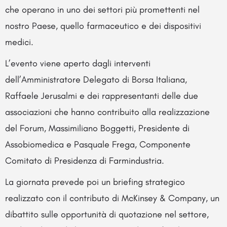
che operano in uno dei settori più promettenti nel
nostro Paese, quello farmaceutico e dei dispositivi
medici.
L’evento viene aperto dagli interventi
dell’Amministratore Delegato di Borsa Italiana,
Raffaele Jerusalmi e dei rappresentanti delle due
associazioni che hanno contribuito alla realizzazione
del Forum, Massimiliano Boggetti, Presidente di
Assobiomedica e Pasquale Frega, Componente
Comitato di Presidenza di Farmindustria.
La giornata prevede poi un briefing strategico
realizzato con il contributo di McKinsey & Company, un
dibattito sulle opportunità di quotazione nel settore,