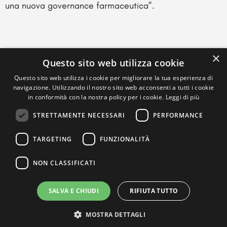
una nuova governance farmaceutica”.
×
Questo sito web utilizza cookie
Questo sito web utilizza i cookie per migliorare la tua esperienza di
navigazione. Utilizzando il nostro sito web acconsenti a tutti i cookie
in conformità con la nostra policy per i cookie.
Leggi di più
STRETTAMENTE NECESSARI
PERFORMANCE
TARGETING
FUNZIONALITÀ
NON CLASSIFICATI
SALVA E CHIUDI
RIFIUTA TUTTO
MOSTRA DETTAGLI