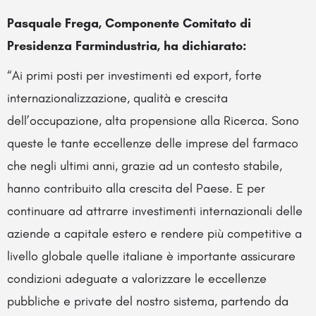
Pasquale Frega, Componente Comitato di
Presidenza Farmindustria, ha dichiarato:
“Ai primi posti per investimenti ed export, forte
internazionalizzazione, qualità e crescita
dell’occupazione, alta propensione alla Ricerca. Sono
queste le tante eccellenze delle imprese del farmaco
che negli ultimi anni, grazie ad un contesto stabile,
hanno contribuito alla crescita del Paese. E per
continuare ad attrarre investimenti internazionali delle
aziende a capitale estero e rendere più competitive a
livello globale quelle italiane è importante assicurare
condizioni adeguate a valorizzare le eccellenze
pubbliche e private del nostro sistema, partendo da