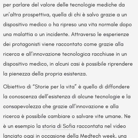
per parlare del valore delle tecnologie mediche da
un’altra prospettiva, quella di chi è salvo grazie a un
dispositivo medico o ha ripreso una vita normale dopo
una malattia o un incidente. Attraverso le esperienze
dei protagonisti viene raccontato come grazie alla
ricerca e all’innovazione tecnologica racchiuse in un
dispositivo medico, in alcuni casi è possibile riprendere
la pienezza della propria esistenza.
Obiettivo di “Storie per la vita” è quello di diffondere
la conoscenza dell’esistenza di alcune tecnologie e la
consapevolezza che grazie all’innovazione e alla
ricerca è possibile cambiare o salvare vite umane. Ne
è un esempio la
storia di Sofia
raccontata nel video
lanciato oggi in occasione della Medtech week, una