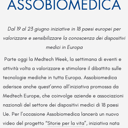
Dal 19 al 23 giugno iniziative in 18 paesi europei per
valorizzare e sensibilizzare la conoscenza dei dispositivi
medici in Europa
Parte oggi la Medtech Week, la settimana di eventi e
attività volta a valorizzare e stimolare il dibattito sulle
tecnologie mediche in tutta Europa. Assobiomedica
aderisce anche quest’anno all’iniziativa promossa da
Medtech Europe, che coinvolge aziende e associazioni
nazionali del settore dei dispositivi medici di 18 paesi
Ue. Per l’occasione Assobiomedica lancerà un nuovo
video del progetto “
Storie per la vita
”, iniziativa nata