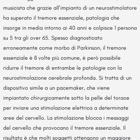
musicista che grazie all’impianto di un neurostimolatore
ha superato il tremore essenziale, patologia che
insorge in media intorno ai 40 anni e colpisce 1 persona
su 5 tra gli over 65. Spesso diagnosticato
erroneamente come morbo di Parkinson, il tremore
essenziale è 8 volte più comune, è però possibile
ridurre il tremore di entrambe le patologie con la
neurostimolazione cerebrale profonda. Si tratta di un
dispositivo simile a un pacemaker, che viene
impiantato chirurgicamente sotto la pelle del torace
per inviare una stimolazione elettrica a determinate
aree del cervello. La stimolazione blocca i messaggi
del cervello che provocano il tremore essenziale. Il
risultato è che molti soggetti ottengono un maggiore