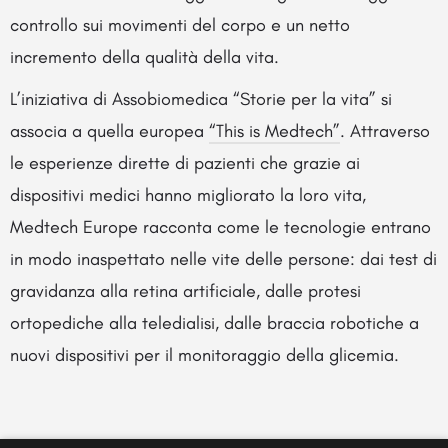
controllo sui movimenti del corpo e un netto
incremento della qualità della vita.
L’iniziativa di Assobiomedica “Storie per la vita” si
associa a quella europea
“This is Medtech”
. Attraverso
le esperienze dirette di pazienti che grazie ai
dispositivi medici hanno migliorato la loro vita,
Medtech Europe racconta come le tecnologie entrano
in modo inaspettato nelle vite delle persone: dai test di
gravidanza alla retina artificiale, dalle protesi
ortopediche alla teledialisi, dalle braccia robotiche a
nuovi dispositivi per il monitoraggio della glicemia.