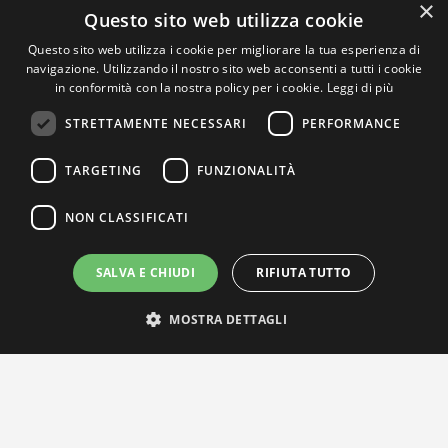
×
Questo sito web utilizza cookie
Questo sito web utilizza i cookie per migliorare la tua esperienza di
navigazione. Utilizzando il nostro sito web acconsenti a tutti i cookie
in conformità con la nostra policy per i cookie.
Leggi di più
STRETTAMENTE NECESSARI
PERFORMANCE
TARGETING
FUNZIONALITÀ
NON CLASSIFICATI
SALVA E CHIUDI
RIFIUTA TUTTO
MOSTRA DETTAGLI
IL NOSTRO NETWORK