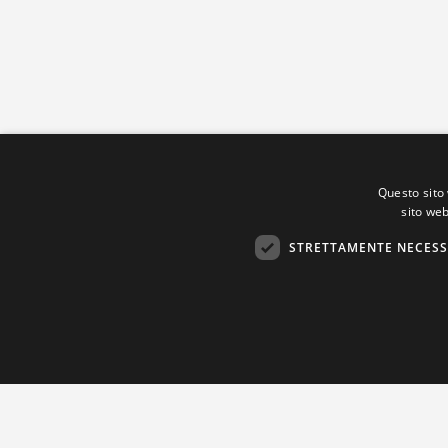
Questo sito 
sito web
STRETTAMENTE NECESS