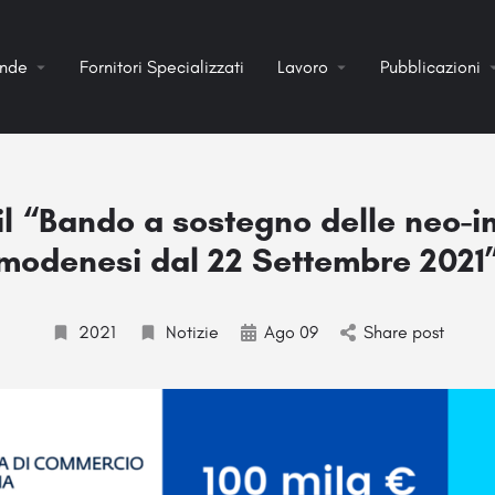
ende
Fornitori Specializzati
Lavoro
Pubblicazioni
 il “Bando a sostegno delle neo-
modenesi dal 22 Settembre 2021
2021
Notizie
Ago 09
Share post