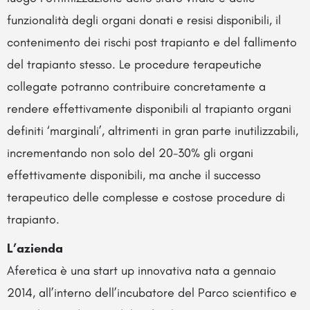
funzionalità degli organi donati e resisi disponibili, il
contenimento dei rischi post trapianto e del fallimento
del trapianto stesso. Le procedure terapeutiche
collegate potranno contribuire concretamente a
rendere effettivamente disponibili al trapianto organi
definiti ‘marginali’, altrimenti in gran parte inutilizzabili,
incrementando non solo del 20-30% gli organi
effettivamente disponibili, ma anche il successo
terapeutico delle complesse e costose procedure di
trapianto.
L’azienda
Aferetica è una start up innovativa nata a gennaio
2014, all’interno dell’incubatore del Parco scientifico e