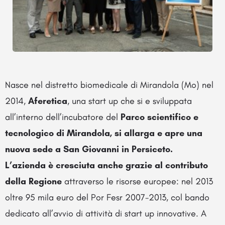
Nasce nel distretto biomedicale di Mirandola (Mo) nel
2014,
Aferetica
, una start up che si e sviluppata
all’interno dell’incubatore del
Parco scientifico e
tecnologico di Mirandola, si allarga e apre una
nuova sede a San Giovanni in Persiceto.
L’azienda è cresciuta anche grazie al contributo
della Regione
attraverso le risorse europee: nel 2013
oltre 95 mila euro del Por Fesr 2007-2013, col bando
dedicato all’avvio di attività di start up innovative. A