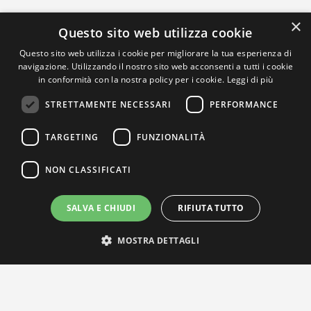
×
Questo sito web utilizza cookie
Questo sito web utilizza i cookie per migliorare la tua esperienza di
navigazione. Utilizzando il nostro sito web acconsenti a tutti i cookie
in conformità con la nostra policy per i cookie.
Leggi di più
STRETTAMENTE NECESSARI
PERFORMANCE
TARGETING
FUNZIONALITÀ
NON CLASSIFICATI
SALVA E CHIUDI
RIFIUTA TUTTO
MOSTRA DETTAGLI
IL NOSTRO NETWORK