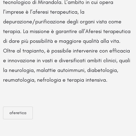
tecnologico di Mirandola. L’ambito in cui opera
l’imprese è l’aferesi terapeutica, la
depurazione/purificazione degli organi vista come
terapia. La missione è garantire all’Aferesi terapeutica
di dare più possibilità e maggiore qualità alla vita.
Oltre al trapianto, è possibile intervenire con efficacia
e innovazione in vasti e diversificati ambiti clinici, quali
la neurologia, malattie autoimmuni, diabetologia,
reumatologia, nefrologia e terapia intensiva.
aferetica