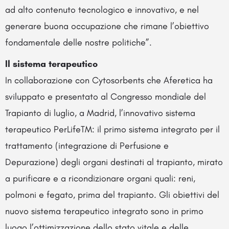
ad alto contenuto tecnologico e innovativo, e nel
generare buona occupazione che rimane l’obiettivo
fondamentale delle nostre politiche”.
Il sistema terapeutico
In collaborazione con Cytosorbents che Aferetica ha
sviluppato e presentato al Congresso mondiale del
Trapianto di luglio, a Madrid, l’innovativo sistema
terapeutico PerLifeTM: il primo sistema integrato per il
trattamento (integrazione di Perfusione e
Depurazione) degli organi destinati al trapianto, mirato
a purificare e a ricondizionare organi quali: reni,
polmoni e fegato, prima del trapianto. Gli obiettivi del
nuovo sistema terapeutico integrato sono in primo
luogo l’ottimizzazione dello stato vitale e delle