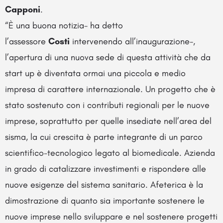
Capponi
.
“È una buona notizia- ha detto
l’assessore
Costi
intervenendo all’inaugurazione-,
l’apertura di una nuova sede di questa attività che da
start up è diventata ormai una piccola e medio
impresa di carattere internazionale. Un progetto che è
stato sostenuto con i contributi regionali per le nuove
imprese, soprattutto per quelle insediate nell’area del
sisma, la cui crescita è parte integrante di un parco
scientifico-tecnologico legato al biomedicale. Azienda
in grado di catalizzare investimenti e rispondere alle
nuove esigenze del sistema sanitario. Afeterica è la
dimostrazione di quanto sia importante sostenere le
nuove imprese nello sviluppare e nel sostenere progetti