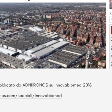
pubblicato da ADNKRONOS su Innovabiomed 2018
nos.com/speciali/Innovabiomed