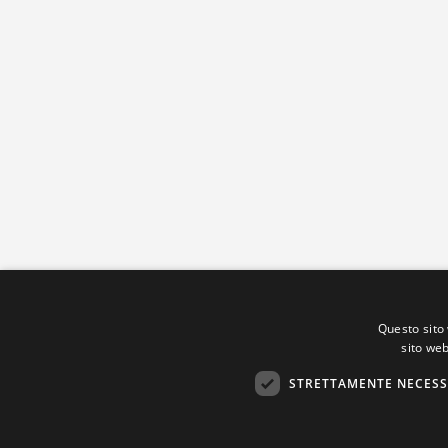
Questo sito 
sito web
STRETTAMENTE NECESS