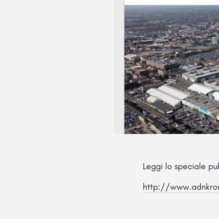
Leggi lo speciale 
http://www.adnkro