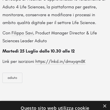
Adiuto 4 Life Sciences, la piattaforma per gestire,
monitorare, conservare e modificare i processi in
ambito qualità digitale per il settore Life Science.
Con
Filippo Savi
, Product Manager Director & Life
Sciences Leader Adiuto
Martedì 25 Luglio dalle 10.30 alle 12
Link per iscrizioni
https://lnkd.in/dmxyqm8K
adiuto
×
Questo sito web utilizza cookie