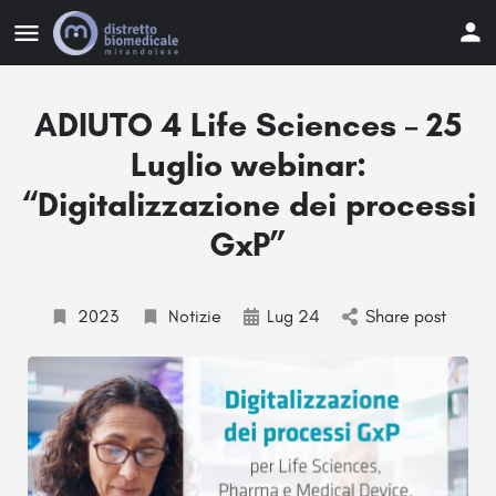
ADIUTO 4 Life Sciences – 25
Luglio webinar:
“Digitalizzazione dei processi
GxP”
2023
Notizie
Lug 24
Share post