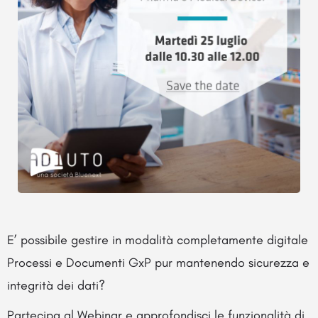
E’ possibile gestire in modalità completamente digitale
Processi e Documenti GxP pur mantenendo sicurezza e
integrità dei dati?
Partecipa al Webinar e approfondisci le funzionalità di