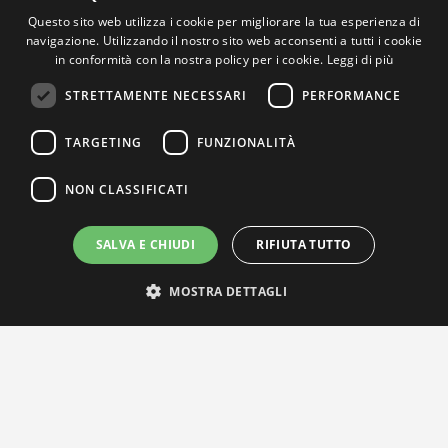
Questo sito web utilizza i cookie per migliorare la tua esperienza di
navigazione. Utilizzando il nostro sito web acconsenti a tutti i cookie
in conformità con la nostra policy per i cookie.
Leggi di più
STRETTAMENTE NECESSARI
PERFORMANCE
TARGETING
FUNZIONALITÀ
NON CLASSIFICATI
SALVA E CHIUDI
RIFIUTA TUTTO
MOSTRA DETTAGLI
IL NOSTRO NETWORK