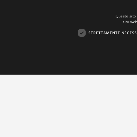
Questo sito 
sito web
STRETTAMENTE NECESS