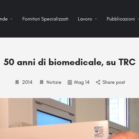
ende
Fornitori Specializzati
Lavoro
Pubblicazioni
50 anni di biomedicale, su TRC
2014
Notizie
Mag 14
Share post