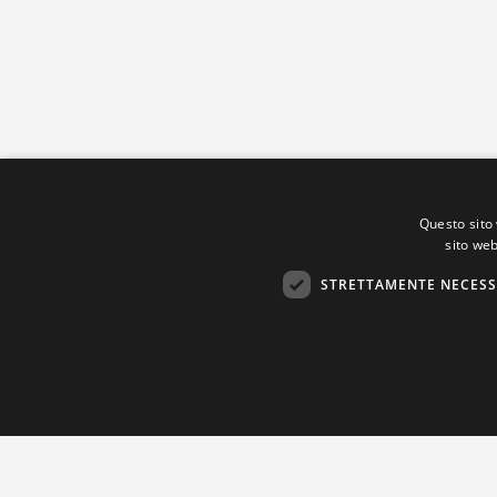
Questo sito 
sito web
STRETTAMENTE NECESS