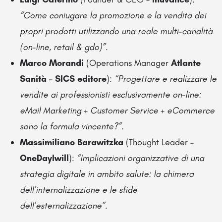
“Come coniugare la promozione e la vendita dei
propri prodotti utilizzando una reale multi-canalità
(on-line, retail & gdo)”
.
Marco Morandi
(Operations Manager
Atlante
Sanità – SICS editore
):
“Progettare e realizzare le
vendite ai professionisti esclusivamente on-line:
eMail Marketing + Customer Service + eCommerce
sono la formula vincente?”
.
Massimiliano Barawitzka
(Thought Leader –
OneDayIwill
):
“Implicazioni organizzative di una
strategia digitale in ambito salute: la chimera
dell’internalizzazione e le sfide
dell’esternalizzazione”
.