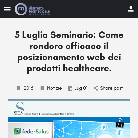
5 Luglio Seminario: Come
rendere efficace il
posizionamento web dei
prodotti healthcare.
2016
Notizie
Lug 01
Share post