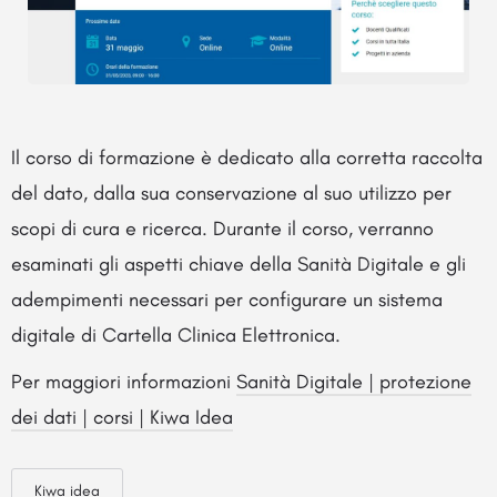
Il corso di formazione è dedicato alla corretta raccolta
del dato, dalla sua conservazione al suo utilizzo per
scopi di cura e ricerca. Durante il corso, verranno
esaminati gli aspetti chiave della Sanità Digitale e gli
adempimenti necessari per configurare un sistema
digitale di Cartella Clinica Elettronica.
Per maggiori informazioni
Sanità Digitale | protezione
dei dati | corsi | Kiwa Idea
Kiwa idea