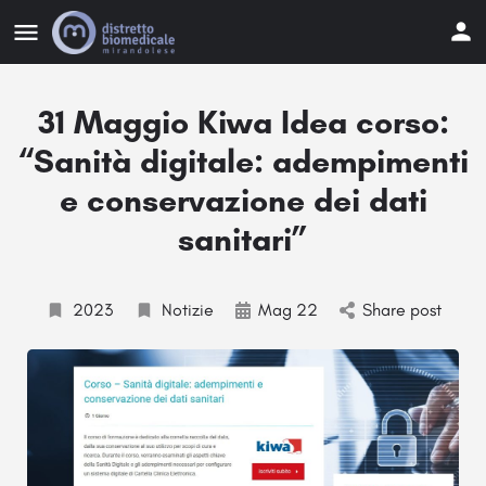
31 Maggio Kiwa Idea corso:
“Sanità digitale: adempimenti
e conservazione dei dati
sanitari”
2023
Notizie
Mag 22
Share post