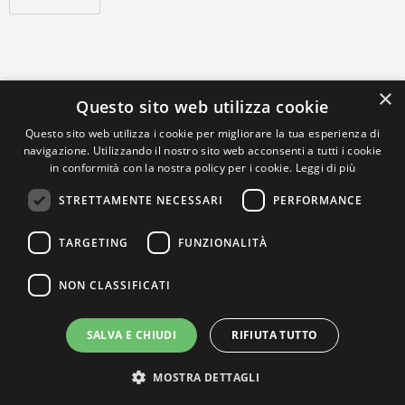
×
Questo sito web utilizza cookie
Questo sito web utilizza i cookie per migliorare la tua esperienza di
navigazione. Utilizzando il nostro sito web acconsenti a tutti i cookie
in conformità con la nostra policy per i cookie.
Leggi di più
STRETTAMENTE NECESSARI
PERFORMANCE
TARGETING
FUNZIONALITÀ
NON CLASSIFICATI
SALVA E CHIUDI
RIFIUTA TUTTO
MOSTRA DETTAGLI