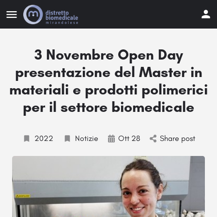
3 Novembre Open Day
presentazione del Master in
materiali e prodotti polimerici
per il settore biomedicale
2022
Notizie
Ott 28
Share post