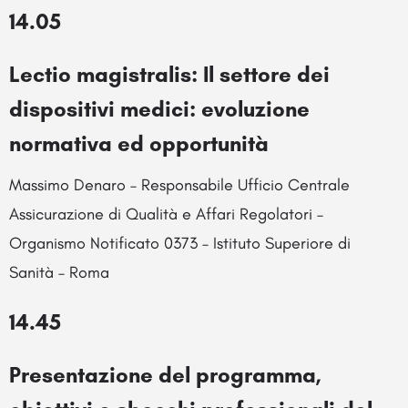
14.05
Lectio magistralis: Il settore dei
dispositivi medici: evoluzione
normativa ed opportunità
Massimo Denaro – Responsabile Ufficio Centrale
Assicurazione di Qualità e Affari Regolatori –
Organismo Notificato 0373 – Istituto Superiore di
Sanità – Roma
14.45
Presentazione del programma,