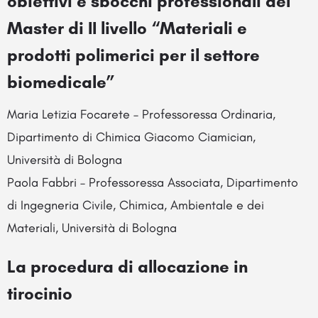
obiettivi e sbocchi professionali del
Master di II livello “Materiali e
prodotti polimerici per il settore
biomedicale”
Maria Letizia Focarete – Professoressa Ordinaria,
Dipartimento di Chimica Giacomo Ciamician,
Università di Bologna
Paola Fabbri – Professoressa Associata, Dipartimento
di Ingegneria Civile, Chimica, Ambientale e dei
Materiali, Università di Bologna
La procedura di allocazione in
tirocinio