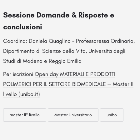
Sessione Domande & Risposte e
conclusioni
Coordina: Daniela Quaglino – Professoressa Ordinaria,
Dipartimento di Scienze della Vita, Università degli
Studi di Modena e Reggio Emilia
Per iscrizioni
Open day MATERIALI E PRODOTTI
POLIMERICI PER IL SETTORE BIOMEDICALE — Master II
livello (unibo.it)
master II° livello
Master Universitario
unibo