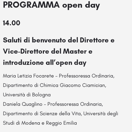
PROGRAMMA open day
14.00
Saluti di benvenuto del Direttore e
Vice-Direttore del Master e
introduzione all’open day
Maria Letizia Focarete – Professoressa Ordinaria,
Dipartimento di Chimica Giacomo Ciamician,
Università di Bologna
Daniela Quaglino – Professoressa Ordinaria,
Dipartimento di Scienze della Vita, Università degli
Studi di Modena e Reggio Emilia