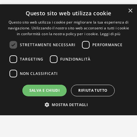
×
Questo sito web utilizza cookie
Questo sito web utilizza i cookie per migliorare la tua esperienza di
navigazione. Utilizzando il nostro sito web acconsenti a tutti i cookie
in conformità con la nostra policy per i cookie.
Leggi di più
STRETTAMENTE NECESSARI
PERFORMANCE
TARGETING
FUNZIONALITÀ
NON CLASSIFICATI
SALVA E CHIUDI
RIFIUTA TUTTO
MOSTRA DETTAGLI
IL NOSTRO NETWORK