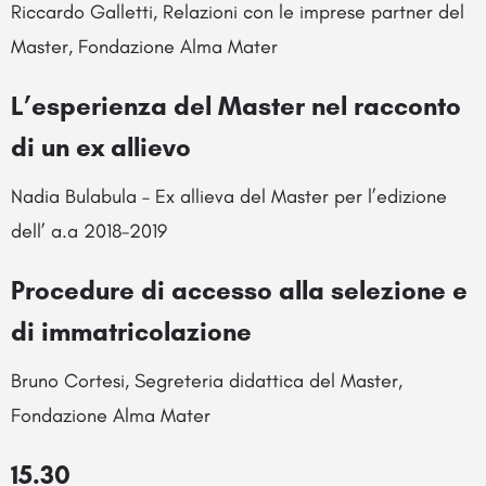
Riccardo Galletti, Relazioni con le imprese partner del
Master, Fondazione Alma Mater
L’esperienza del Master nel racconto
di un ex allievo
Nadia Bulabula – Ex allieva del Master per l’edizione
dell’ a.a 2018-2019
Procedure di accesso alla selezione e
di immatricolazione
Bruno Cortesi, Segreteria didattica del Master,
Fondazione Alma Mater
15.30