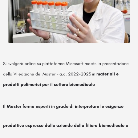
Si svolgerà online su piattaforma Microsoft meets la presentazione
della VI edizione del Master – a.a. 2022-2023 in
materiali e
prodotti polimerici per il settore biomedicale
Il Master forma esperti in grado di interpretare le esigenze
produttive espresse dalle aziende della filiera biomedicale e