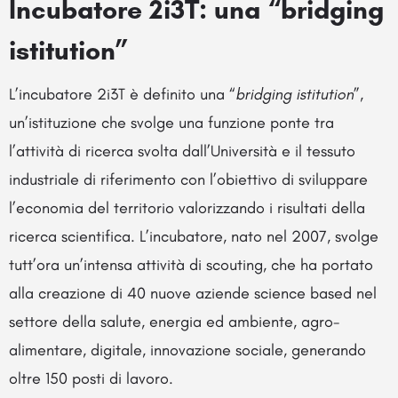
Incubatore 2i3T: una “bridging
istitution”
L’incubatore 2i3T è definito una “
bridging istitution
”,
un’istituzione che svolge una funzione ponte tra
l’attività di ricerca svolta dall’Università e il tessuto
industriale di riferimento con l’obiettivo di sviluppare
l’economia del territorio valorizzando i risultati della
ricerca scientifica. L’incubatore, nato nel 2007, svolge
tutt’ora un’intensa attività di scouting, che ha portato
alla creazione di 40 nuove aziende science based nel
settore della salute, energia ed ambiente, agro-
alimentare, digitale, innovazione sociale, generando
oltre 150 posti di lavoro.