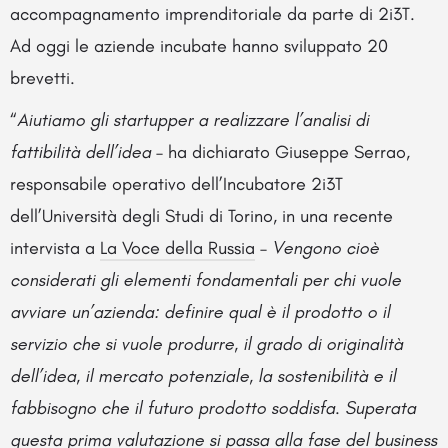
accompagnamento imprenditoriale da parte di 2i3T.
Ad oggi le aziende incubate hanno sviluppato 20
brevetti.
“
Aiutiamo gli startupper a realizzare l’analisi di
fattibilità dell’idea
– ha dichiarato Giuseppe Serrao,
responsabile operativo dell’Incubatore 2i3T
dell’Università degli Studi di Torino, in una recente
intervista a
La Voce della Russia
–
Vengono cioè
considerati gli elementi fondamentali per chi vuole
avviare un’azienda: definire qual è il prodotto o il
servizio che si vuole produrre, il grado di originalità
dell’idea, il mercato potenziale, la sostenibilità e il
fabbisogno che il futuro prodotto soddisfa. Superata
questa prima valutazione si passa alla fase del business