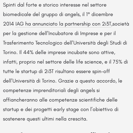
Spinti dal forte e storico interesse nel settore
biomedicale del gruppo di angels, il 1° dicembre
2014
IAG ha annunciato la partnership con 2i3T
,società
per la gestione dell’Incubatore di Imprese e per il
Trasferimento Tecnologico dell’Università degli Studi di
Torino. Il 44% delle imprese incubate sono attive,
infatti, proprio nel settore delle life science, e il 75% di
tutte le startup di 2i3T risultano essere spin-off
dell’Università di Torino. Grazie a questo accordo, le
competenze imprenditoriali degli angels si
affiancheranno alle competenze scientifiche delle
startup e dei progetti early stage con l’obiettivo di
sostenere questi ultimi nella crescita.