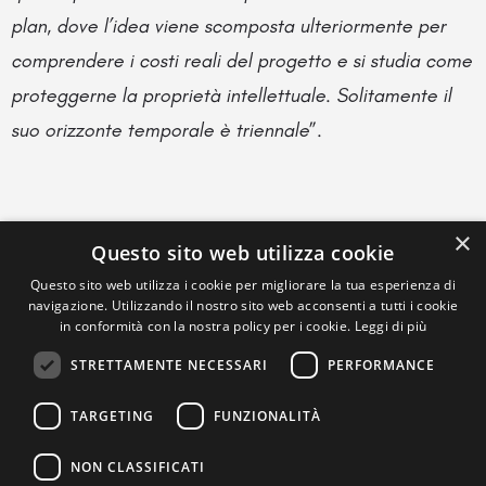
plan, dove l’idea viene scomposta ulteriormente per
comprendere i costi reali del progetto e si studia come
proteggerne la proprietà intellettuale. Solitamente il
suo orizzonte temporale è triennale
”.
×
Questo sito web utilizza cookie
Questo sito web utilizza i cookie per migliorare la tua esperienza di
navigazione. Utilizzando il nostro sito web acconsenti a tutti i cookie
in conformità con la nostra policy per i cookie.
Leggi di più
STRETTAMENTE NECESSARI
PERFORMANCE
TARGETING
FUNZIONALITÀ
NON CLASSIFICATI