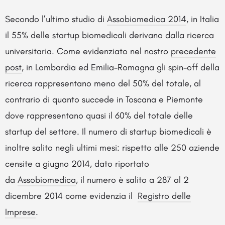
Secondo l’ultimo studio di
Assobiomedica 2014
, in Italia
il 55% delle startup biomedicali derivano dalla ricerca
universitaria. Come evidenziato nel nostro
precedente
post
, in Lombardia ed Emilia-Romagna gli spin-off della
ricerca rappresentano meno del 50% del totale, al
contrario di quanto succede in Toscana e Piemonte
dove rappresentano quasi il 60% del totale delle
startup del settore. Il numero di startup biomedicali è
inoltre salito negli ultimi mesi: rispetto alle 250 aziende
censite a giugno 2014, dato riportato
da
Assobiomedica
, il numero è salito a 287 al 2
dicembre 2014 come evidenzia il
Registro delle
Imprese
.