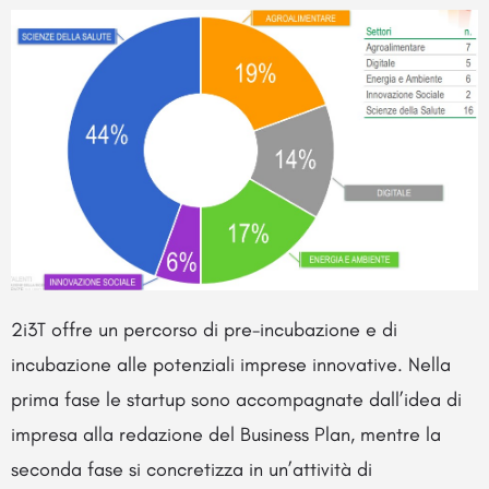
2i3T offre un percorso di pre-incubazione e di
incubazione alle potenziali imprese innovative. Nella
prima fase le startup sono accompagnate dall’idea di
impresa alla redazione del Business Plan, mentre la
seconda fase si concretizza in un’attività di