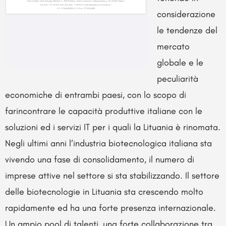
considerazione
le tendenze del
mercato
globale e le
peculiarità
economiche di entrambi paesi, con lo scopo di
farincontrare le capacità produttive italiane con le
soluzioni ed i servizi IT per i quali la Lituania è rinomata.
Negli ultimi anni l‘industria biotecnologica italiana sta
vivendo una fase di consolidamento, il numero di
imprese attive nel settore si sta stabilizzando. Il settore
delle biotecnologie in Lituania sta crescendo molto
rapidamente ed ha una forte presenza internazionale.
Un ampio pool di talenti, una forte collaborazione tra