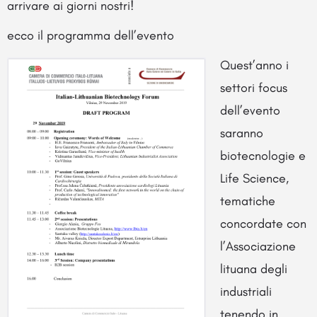
arrivare ai giorni nostri!
ecco il programma dell’evento
Quest’anno i
settori focus
dell’evento
saranno
biotecnologie e
Life Science,
tematiche
concordate con
l’Associazione
lituana degli
industriali
tenendo in