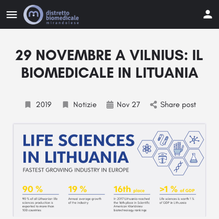
29 NOVEMBRE A VILNIUS: IL
BIOMEDICALE IN LITUANIA
2019
Notizie
Nov 27
Share post