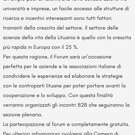
università e imprese, un facile accesso alle strutture di
ricerca e incentivi interessanti sono tutti fattori
trainanti della crescita del settore. Il settore delle
scienze della vita della Lituania è quello con la crescita
più rapida in Europa con il 25 %.
Per questa ragione, il Forum sarà un’occasione
perfetta per le aziende e le associazioni italiane di
condividere le esperienze ed elaborare le strategie
con le controparti lituane per poter portare avanti la
cooperazione e lo sviluppo. Con questa finalità
verranno organizzati gli incontri B2B che seguiranno la
sezione plenaria.
La partecipazione al forum e completamente gratuita.
Per ulteriori informazioni rivolgersi alla Camera di