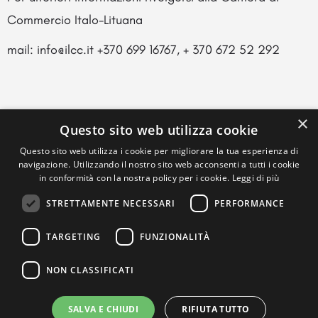
Commercio Italo-Lituana
mail: info@ilcc.it +370 699 16767, + 370 672 52 292
×
Questo sito web utilizza cookie
Questo sito web utilizza i cookie per migliorare la tua esperienza di
navigazione. Utilizzando il nostro sito web acconsenti a tutti i cookie
in conformità con la nostra policy per i cookie.
Leggi di più
STRETTAMENTE NECESSARI
PERFORMANCE
TARGETING
FUNZIONALITÀ
NON CLASSIFICATI
SALVA E CHIUDI
RIFIUTA TUTTO