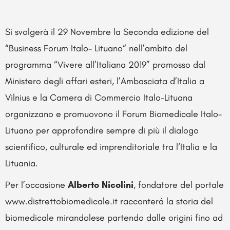
Si svolgerà il 29 Novembre la Seconda edizione del
“Business Forum Italo- Lituano“ nell’ambito del
programma “Vivere all’Italiana 2019” promosso dal
Ministero degli affari esteri, l’Ambasciata d’Italia a
Vilnius e la Camera di Commercio Italo-Lituana
organizzano e promuovono il Forum Biomedicale Italo-
Lituano per approfondire sempre di più il dialogo
scientifico, culturale ed imprenditoriale tra l‘Italia e la
Lituania.
Per l’occasione
Alberto Nicolini
, fondatore del portale
www.distrettobiomedicale.it racconterá la storia del
biomedicale mirandolese partendo dalle origini fino ad