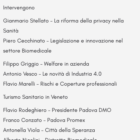
Intervengono
Gianmario Stellato – La riforma della privacy nella
Sanità
Piero Cecchinato – Legislazione e innovazione nel
settore Biomedicale
Filippo Griggio – Welfare in azienda
Antonio Vesco – Le novità di Industria 4.0
Flavio Marelli – Rischi e Coperture professionali
Turismo Sanitario in Veneto
Flavio Rodeghiero – Presidente Padova DMO
Franco Conzato – Padova Promex
Antonella Viola – Città della Speranza