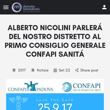
ALBERTO NICOLINI PARLERÁ
DEL NOSTRO DISTRETTO AL
PRIMO CONSIGLIO GENERALE
CONFAPI SANITÁ
2017
Notizie
Set 22
Share post