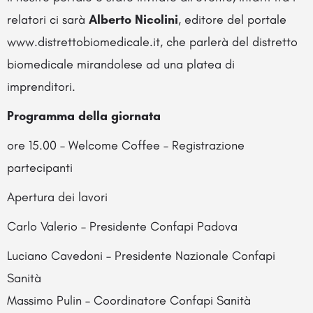
relatori ci sarà
Alberto Nicolini
, editore del portale
www.distrettobiomedicale.it, che parlerà del distretto
biomedicale mirandolese ad una platea di
imprenditori.
Programma della giornata
ore 15.00 – Welcome Coffee – Registrazione
partecipanti
Apertura dei lavori
Carlo Valerio – Presidente Confapi Padova
Luciano Cavedoni – Presidente Nazionale Confapi
Sanità
Massimo Pulin – Coordinatore Confapi Sanità