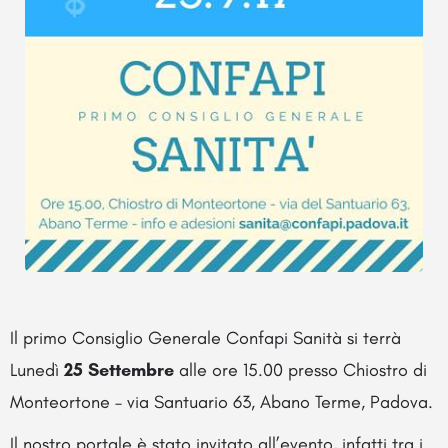
Il primo Consiglio Generale Confapi Sanità si terrà
Lunedì
25 Settembre
alle ore 15.00 presso Chiostro di
Monteortone – via Santuario 63, Abano Terme, Padova.
Il nostro portale è stato invitato all’evento, infatti tra i