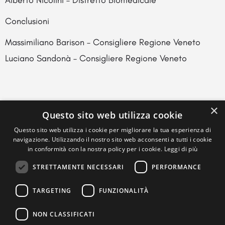
Alberto Nicolini – Distretto Biomedicale
Conclusioni
Massimiliano Barison – Consigliere Regione Veneto
Luciano Sandonà – Consigliere Regione Veneto
×
Questo sito web utilizza cookie
Questo sito web utilizza i cookie per migliorare la tua esperienza di
navigazione. Utilizzando il nostro sito web acconsenti a tutti i cookie
in conformità con la nostra policy per i cookie.
Leggi di più
STRETTAMENTE NECESSARI
PERFORMANCE
TARGETING
FUNZIONALITÀ
NON CLASSIFICATI