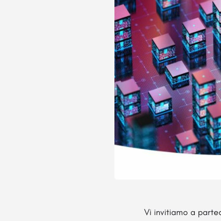
Vi invitiamo a parte