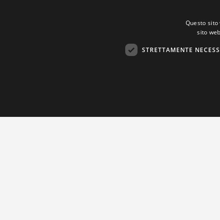
Questo sito 
sito web
STRETTAMENTE NECESS