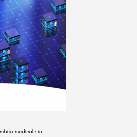
ambito medicale in