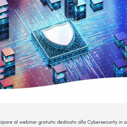
cipare al webinar gratuito dedicato alla Cybersecurity in 