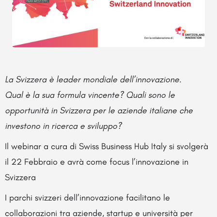
La Svizzera è leader mondiale dell’innovazione.
Qual è la sua formula vincente? Quali sono le
opportunità in Svizzera per le aziende italiane che
investono in ricerca e sviluppo?
Il webinar a cura di Swiss Business Hub Italy si svolgerà
il 22 Febbraio e avrà come focus l’innovazione in
Svizzera
I parchi svizzeri dell’innovazione facilitano le
collaborazioni tra aziende, startup e università per