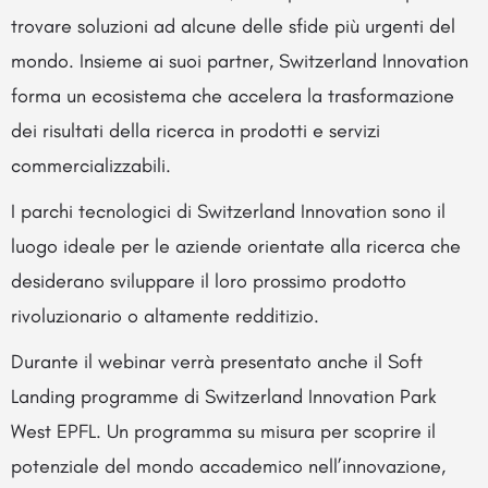
trovare soluzioni ad alcune delle sfide più urgenti del
mondo. Insieme ai suoi partner, Switzerland Innovation
forma un ecosistema che accelera la trasformazione
dei risultati della ricerca in prodotti e servizi
commercializzabili.
I parchi tecnologici di Switzerland Innovation sono il
luogo ideale per le aziende orientate alla ricerca che
desiderano sviluppare il loro prossimo prodotto
rivoluzionario o altamente redditizio.
Durante il webinar verrà presentato anche il Soft
Landing programme di Switzerland Innovation Park
West EPFL. Un programma su misura per scoprire il
potenziale del mondo accademico nell’innovazione,