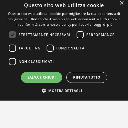
×
Questo sito web utilizza cookie
Questo sito web utilizza i cookie per migliorare la tua esperienza di
navigazione. Utilizzando il nostro sito web acconsenti a tutti i cookie
in conformità con la nostra policy per i cookie.
Leggi di più
STRETTAMENTE NECESSARI
PERFORMANCE
TARGETING
FUNZIONALITÀ
NON CLASSIFICATI
SALVA E CHIUDI
RIFIUTA TUTTO
MOSTRA DETTAGLI
IL NOSTRO NETWORK