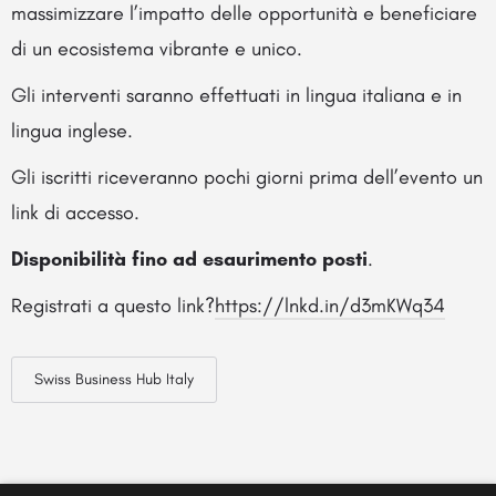
massimizzare l’impatto delle opportunità e beneficiare
di un ecosistema vibrante e unico.
Gli interventi saranno effettuati in lingua italiana e in
lingua inglese.
Gli iscritti riceveranno pochi giorni prima dell’evento un
link di accesso.
Disponibilità fino ad esaurimento posti
.
Registrati a questo link?
https://lnkd.in/d3mKWq34
Swiss Business Hub Italy