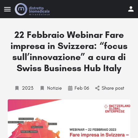
22 Febbraio Webinar Fare
impresa in Svizzera: “focus
sull’innovazione” a cura di
Swiss Business Hub Italy
2023
Notizie
Feb 06
Share post