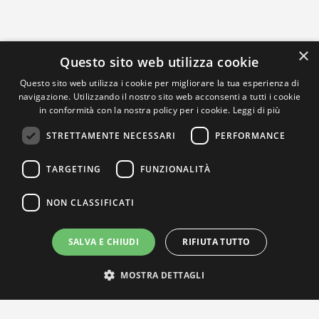
×
Questo sito web utilizza cookie
Questo sito web utilizza i cookie per migliorare la tua esperienza di
navigazione. Utilizzando il nostro sito web acconsenti a tutti i cookie
in conformità con la nostra policy per i cookie.
Leggi di più
STRETTAMENTE NECESSARI
PERFORMANCE
TARGETING
FUNZIONALITÀ
NON CLASSIFICATI
SALVA E CHIUDI
RIFIUTA TUTTO
MOSTRA DETTAGLI