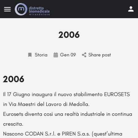
2006
Storia
Gen 09
Share post
2006
Il 17 Giugno inaugura il nuovo stabilimento EUROSETS
in Via Maestri del Lavoro di Medolla.
Eurosets diventa così una realtà industriale in continua
crescita.
Nascono CODAN S.r.l. e PIREN S.a.s. (quest’ultima