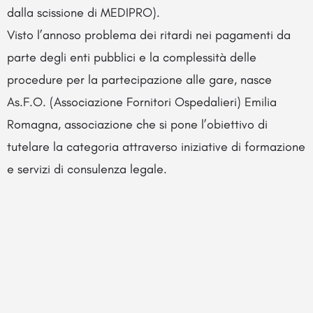
dalla scissione di MEDIPRO).
Visto l’annoso problema dei ritardi nei pagamenti da
parte degli enti pubblici e la complessità delle
procedure per la partecipazione alle gare, nasce
As.F.O. (Associazione Fornitori Ospedalieri) Emilia
Romagna, associazione che si pone l’obiettivo di
tutelare la categoria attraverso iniziative di formazione
e servizi di consulenza legale.