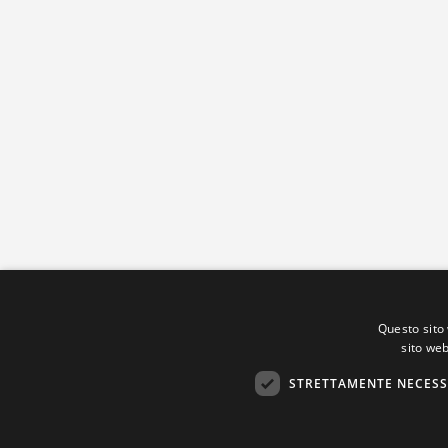
Questo sito 
sito web
STRETTAMENTE NECESS