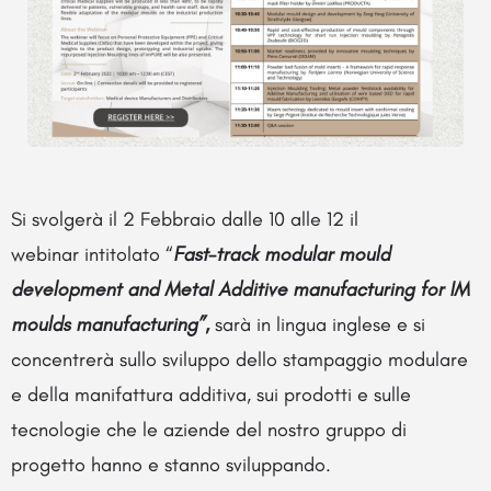
Si svolgerà il 2 Febbraio dalle 10 alle 12 i
l
webinar
intitolato “
Fast-track modular mould
development and Metal Additive manufacturing for IM
moulds manufacturing”,
sarà in lingua inglese e
si
concentrerà sullo sviluppo dello stampaggio modulare
e della manifattura additiva, sui prodotti e sulle
tecnologie che le aziende del nostro gruppo di
progetto hanno e stanno sviluppando.