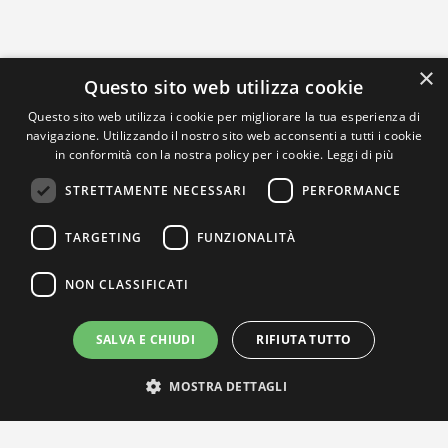
×
Questo sito web utilizza cookie
Questo sito web utilizza i cookie per migliorare la tua esperienza di
navigazione. Utilizzando il nostro sito web acconsenti a tutti i cookie
in conformità con la nostra policy per i cookie.
Leggi di più
STRETTAMENTE NECESSARI
PERFORMANCE
TARGETING
FUNZIONALITÀ
NON CLASSIFICATI
SALVA E CHIUDI
RIFIUTA TUTTO
MOSTRA DETTAGLI