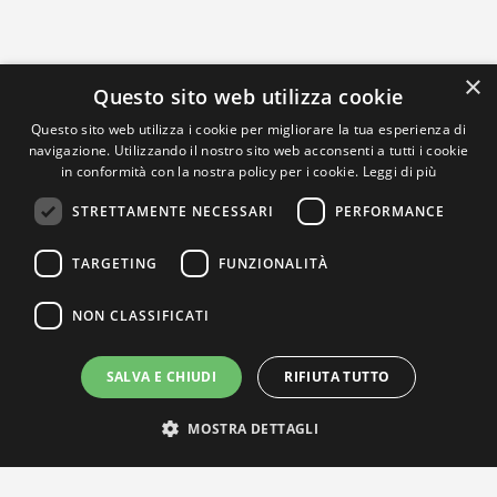
×
Questo sito web utilizza cookie
Questo sito web utilizza i cookie per migliorare la tua esperienza di
navigazione. Utilizzando il nostro sito web acconsenti a tutti i cookie
in conformità con la nostra policy per i cookie.
Leggi di più
STRETTAMENTE NECESSARI
PERFORMANCE
TARGETING
FUNZIONALITÀ
NON CLASSIFICATI
SALVA E CHIUDI
RIFIUTA TUTTO
MOSTRA DETTAGLI