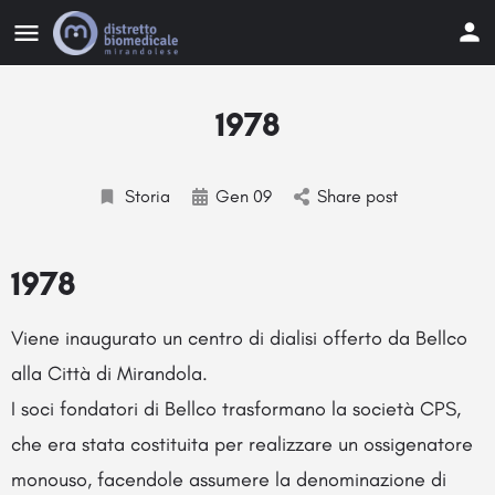
1978
Storia
Gen 09
Share post
1978
Viene inaugurato un centro di dialisi offerto da Bellco
alla Città di Mirandola.
I soci fondatori di Bellco trasformano la società CPS,
che era stata costituita per realizzare un ossigenatore
monouso, facendole assumere la denominazione di