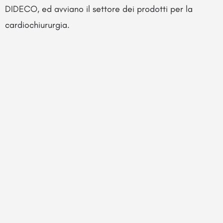
DIDECO, ed avviano il settore dei prodotti per la
cardiochiururgia.