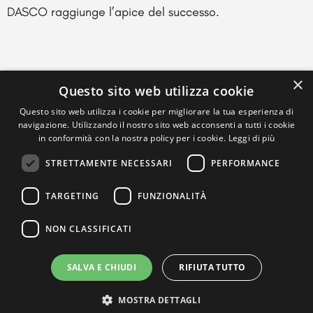
DASCO raggiunge l’apice del successo.
×
Questo sito web utilizza cookie
Questo sito web utilizza i cookie per migliorare la tua esperienza di
navigazione. Utilizzando il nostro sito web acconsenti a tutti i cookie
in conformità con la nostra policy per i cookie.
Leggi di più
STRETTAMENTE NECESSARI
PERFORMANCE
TARGETING
FUNZIONALITÀ
NON CLASSIFICATI
SALVA E CHIUDI
RIFIUTA TUTTO
MOSTRA DETTAGLI