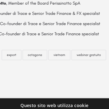
otto
, Member of the Board Perissinotto SpA
ounder di Trace e Senior Trade Finance & FX specialist
 Co-founder di Trace e Senior Trade Finance specialist
 Co-founder di Trace e Senior Trade Finance specialist
export
octagona
vietnam
webinar gratuito
Questo sito web utilizza cookie