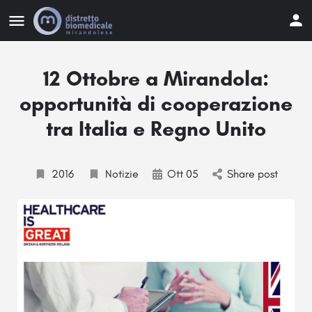
12 Ottobre a Mirandola:
opportunità di cooperazione
tra Italia e Regno Unito
2016
Notizie
Ott 05
Share post