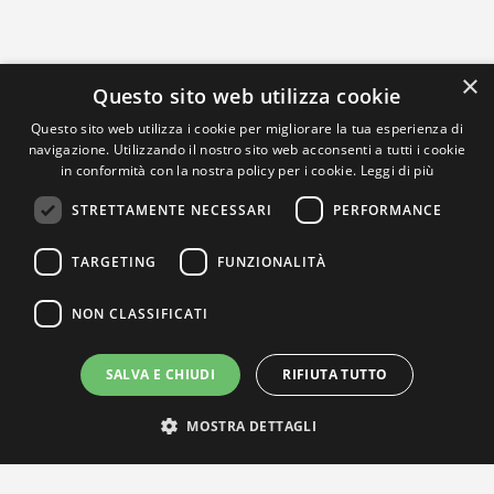
×
Questo sito web utilizza cookie
Questo sito web utilizza i cookie per migliorare la tua esperienza di
navigazione. Utilizzando il nostro sito web acconsenti a tutti i cookie
in conformità con la nostra policy per i cookie.
Leggi di più
STRETTAMENTE NECESSARI
PERFORMANCE
TARGETING
FUNZIONALITÀ
NON CLASSIFICATI
SALVA E CHIUDI
RIFIUTA TUTTO
MOSTRA DETTAGLI