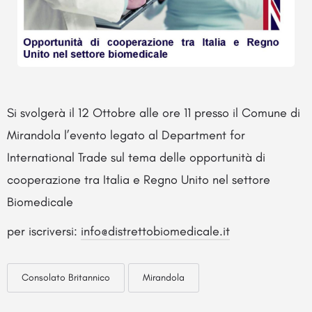
Si svolgerà il 12 Ottobre alle ore 11 presso il Comune di
Mirandola l’evento legato al Department for
International Trade sul tema delle opportunità di
cooperazione tra Italia e Regno Unito nel settore
Biomedicale
per iscriversi:
info@distrettobiomedicale.it
Consolato Britannico
Mirandola