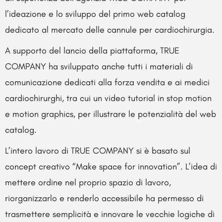
l’ideazione e lo sviluppo del primo web catalog
dedicato al mercato delle cannule per cardiochirurgia.
A supporto del lancio della piattaforma, TRUE
COMPANY ha sviluppato anche tutti i materiali di
comunicazione dedicati alla forza vendita e ai medici
cardiochirurghi, tra cui un video tutorial in stop motion
e motion graphics, per illustrare le potenzialità del web
catalog.
L’intero lavoro di TRUE COMPANY si è basato sul
concept creativo “Make space for innovation”. L’idea di
mettere ordine nel proprio spazio di lavoro,
riorganizzarlo e renderlo accessibile ha permesso di
trasmettere semplicità e innovare le vecchie logiche di