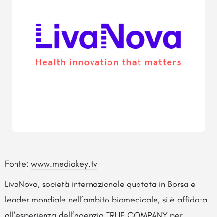
Fonte:
www.mediakey.tv
LivaNova, società internazionale quotata in Borsa e
leader mondiale nell’ambito biomedicale, si è affidata
all’esperienza dell’agenzia TRUE COMPANY per