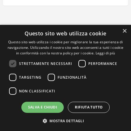
×
Questo sito web utilizza cookie
Questo sito web utilizza i cookie per migliorare la tua esperienza di
navigazione. Utilizzando il nostro sito web acconsenti a tutti i cookie
in conformità con la nostra policy per i cookie.
Leggi di più
STRETTAMENTE NECESSARI
PERFORMANCE
TARGETING
FUNZIONALITÀ
NON CLASSIFICATI
SALVA E CHIUDI
RIFIUTA TUTTO
MOSTRA DETTAGLI