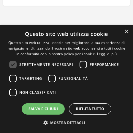
×
Questo sito web utilizza cookie
Questo sito web utilizza i cookie per migliorare la tua esperienza di
navigazione. Utilizzando il nostro sito web acconsenti a tutti i cookie
in conformità con la nostra policy per i cookie.
Leggi di più
STRETTAMENTE NECESSARI
PERFORMANCE
TARGETING
FUNZIONALITÀ
NON CLASSIFICATI
SALVA E CHIUDI
RIFIUTA TUTTO
MOSTRA DETTAGLI