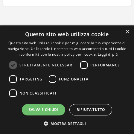
×
Questo sito web utilizza cookie
Questo sito web utilizza i cookie per migliorare la tua esperienza di
navigazione. Utilizzando il nostro sito web acconsenti a tutti i cookie
in conformità con la nostra policy per i cookie.
Leggi di più
STRETTAMENTE NECESSARI
PERFORMANCE
TARGETING
FUNZIONALITÀ
NON CLASSIFICATI
SALVA E CHIUDI
RIFIUTA TUTTO
MOSTRA DETTAGLI