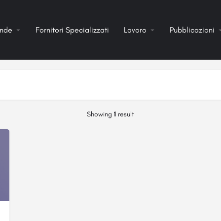
ende
Fornitori Specializzati
Lavoro
Pubblicazioni
Showing
1
result