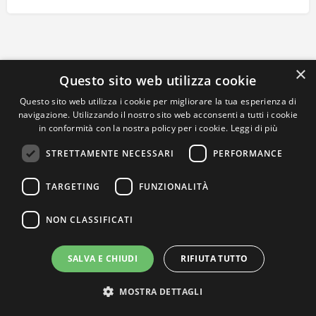
×
Questo sito web utilizza cookie
Questo sito web utilizza i cookie per migliorare la tua esperienza di
navigazione. Utilizzando il nostro sito web acconsenti a tutti i cookie
in conformità con la nostra policy per i cookie.
Leggi di più
STRETTAMENTE NECESSARI
PERFORMANCE
TARGETING
FUNZIONALITÀ
NON CLASSIFICATI
SALVA E CHIUDI
RIFIUTA TUTTO
MOSTRA DETTAGLI