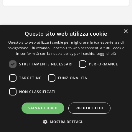
×
Questo sito web utilizza cookie
Questo sito web utilizza i cookie per migliorare la tua esperienza di
navigazione. Utilizzando il nostro sito web acconsenti a tutti i cookie
in conformità con la nostra policy per i cookie.
Leggi di più
STRETTAMENTE NECESSARI
PERFORMANCE
TARGETING
FUNZIONALITÀ
NON CLASSIFICATI
SALVA E CHIUDI
RIFIUTA TUTTO
MOSTRA DETTAGLI