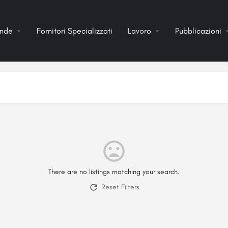
ende
Fornitori Specializzati
Lavoro
Pubblicazioni
There are no listings matching your search.
Reset Filters