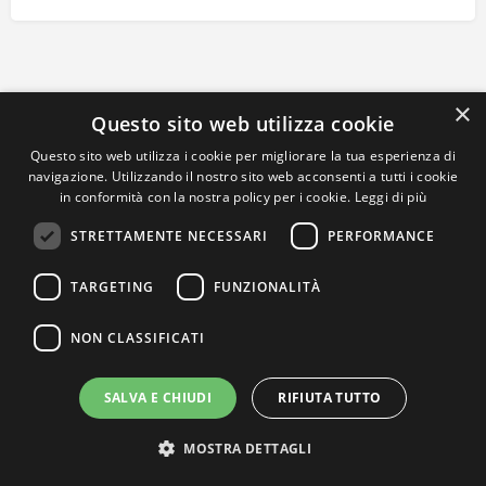
×
Questo sito web utilizza cookie
Questo sito web utilizza i cookie per migliorare la tua esperienza di
navigazione. Utilizzando il nostro sito web acconsenti a tutti i cookie
in conformità con la nostra policy per i cookie.
Leggi di più
STRETTAMENTE NECESSARI
PERFORMANCE
TARGETING
FUNZIONALITÀ
NON CLASSIFICATI
SALVA E CHIUDI
RIFIUTA TUTTO
MOSTRA DETTAGLI