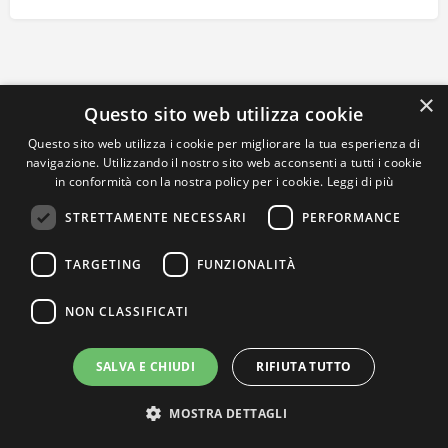
×
Questo sito web utilizza cookie
Questo sito web utilizza i cookie per migliorare la tua esperienza di
navigazione. Utilizzando il nostro sito web acconsenti a tutti i cookie
in conformità con la nostra policy per i cookie.
Leggi di più
STRETTAMENTE NECESSARI
PERFORMANCE
TARGETING
FUNZIONALITÀ
NON CLASSIFICATI
SALVA E CHIUDI
RIFIUTA TUTTO
MOSTRA DETTAGLI