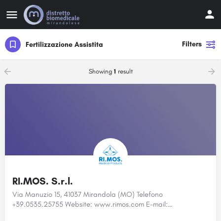
Filters
Fertilizzazione Assistita
Showing
1
result
RI.MOS. S.r.l.
Via Manuzio 15, 41037 Mirandola (MO) Telefono
+39.0535.25755 Website: www.rimos.com E-mail:…