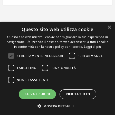
×
Questo sito web utilizza cookie
Questo sito web utilizza i cookie per migliorare la tua esperienza di
navigazione. Utilizzando il nostro sito web acconsenti a tutti i cookie
in conformità con la nostra policy per i cookie.
Leggi di più
STRETTAMENTE NECESSARI
PERFORMANCE
TARGETING
FUNZIONALITÀ
NON CLASSIFICATI
SALVA E CHIUDI
RIFIUTA TUTTO
MOSTRA DETTAGLI