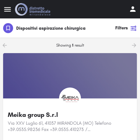
Filters
Dispositivi aspirazione chirurgica
Showing
1
result
Meika group S.r.l
Via XXV Luglio 61, 41037 MIRANDOLA (MO) Telefono
+39.0535.98236 Fax +39.0535.410273 /…