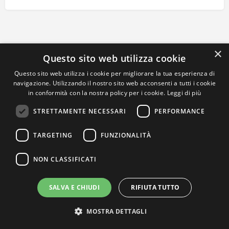
×
Questo sito web utilizza cookie
Questo sito web utilizza i cookie per migliorare la tua esperienza di
navigazione. Utilizzando il nostro sito web acconsenti a tutti i cookie
in conformità con la nostra policy per i cookie.
Leggi di più
STRETTAMENTE NECESSARI
PERFORMANCE
TARGETING
FUNZIONALITÀ
NON CLASSIFICATI
SALVA E CHIUDI
RIFIUTA TUTTO
MOSTRA DETTAGLI