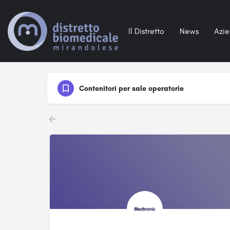
Il Distretto
News
Azi
Contenitori per sale operatorie