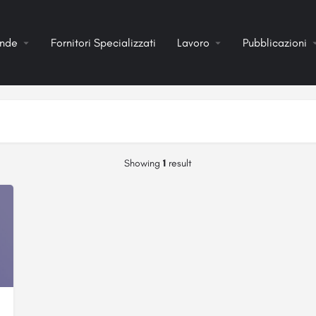
ende
Fornitori Specializzati
Lavoro
Pubblicazioni
Showing
1
result