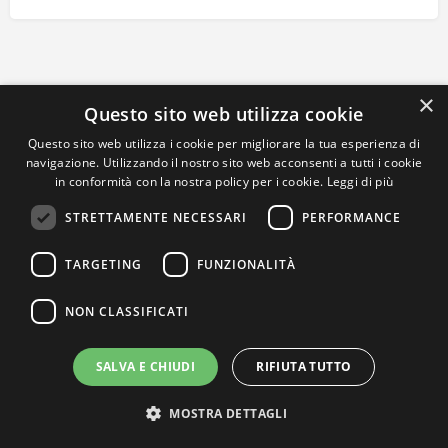
×
Questo sito web utilizza cookie
Questo sito web utilizza i cookie per migliorare la tua esperienza di
navigazione. Utilizzando il nostro sito web acconsenti a tutti i cookie
in conformità con la nostra policy per i cookie.
Leggi di più
STRETTAMENTE NECESSARI
PERFORMANCE
TARGETING
FUNZIONALITÀ
NON CLASSIFICATI
SALVA E CHIUDI
RIFIUTA TUTTO
MOSTRA DETTAGLI