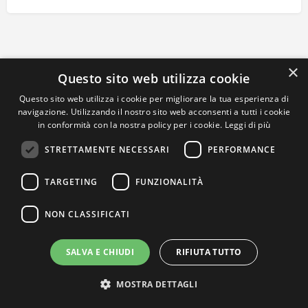
×
Questo sito web utilizza cookie
Questo sito web utilizza i cookie per migliorare la tua esperienza di
navigazione. Utilizzando il nostro sito web acconsenti a tutti i cookie
in conformità con la nostra policy per i cookie.
Leggi di più
STRETTAMENTE NECESSARI
PERFORMANCE
TARGETING
FUNZIONALITÀ
NON CLASSIFICATI
SALVA E CHIUDI
RIFIUTA TUTTO
MOSTRA DETTAGLI